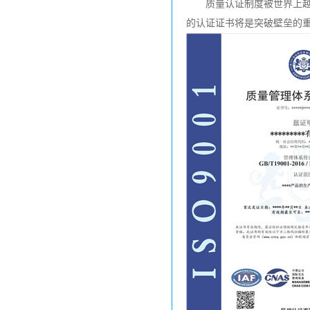
质量认证制度被世界上越来越
的认证证书将是突破壁垒的