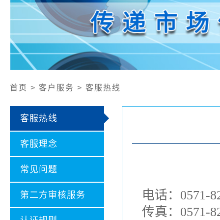
公开文件
认证证书样本
认证业务范围
社会责任报告
首页 > 客户服务 > 客服热线
客服热线
客服理念
常见问题
电话：0571-82
第二方审核服务
传真：0571-82