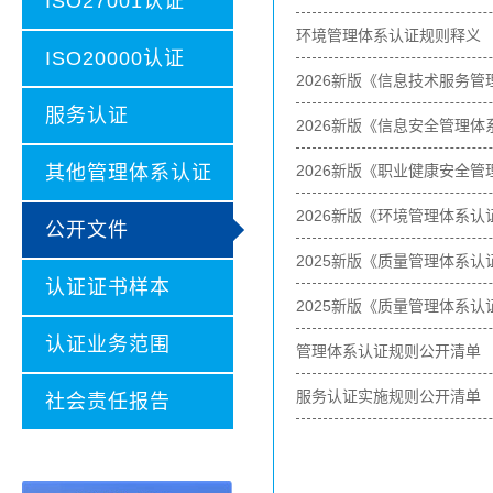
ISO27001认证
环境管理体系认证规则释义
ISO20000认证
2026新版《信息技术服务
服务认证
2026新版《信息安全管理
其他管理体系认证
2026新版《职业健康安全
2026新版《环境管理体系认
公开文件
2025新版《质量管理体系
认证证书样本
2025新版《质量管理体系认
认证业务范围
管理体系认证规则公开清单
服务认证实施规则公开清单
社会责任报告