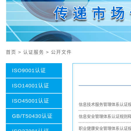
公开文件
认证证书样本
认证业务范围
社会责任报告
首页 > 认证服务 > 公开文件
ISO9001认证
ISO14001认证
ISO45001认证
信息技术服务管理体系认证
GB/T50430认证
信息安全管理体系认证规则
职业健康安全管理体系认证