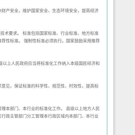
财产安全，维护国家安全、生态环境安全，提高经济
技术要求。 标准包括国家标准、行业标准、地方标准
荐性标准。 强制性标准必须执行。国家鼓励采用推荐
级以上人民政府应当将标准化工作纳入本级国民经济和
意见，保证标准的科学性、规范性、时效性，提高标
理本部门、本行业的标准化工作。 县级以上地方人民
关行政主管部门分工管理本行政区域内本部门、本行业