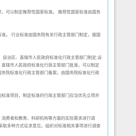
，可以制定推荐性国家标准。 推荐性国家标准由国务
准。 行业标准由国务院有关行政主管部门制定，报国
自治区、直辖市人民政府标准化行政主管部门制定;设
、直辖市人民政府标准化行政主管部门批准，可以制定
国务院标准化行政主管部门备案，由国务院标准化行政
标准项目，制定标准的行政主管部门应当优先立项并
消费者和教育、科研机构等方面的实际需求进行调
采取多种方式征求意见，组织对标准相关事项进行调查