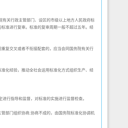
院有关行政主管部门、设区的市级以上地方人民政府标
的标准进行复审。标准的复审周期一般不超过五年。经
重复交叉或者不衔接配套的，应当会同国务院有关行
准化经验，推动全社会运用标准化方式组织生产、经
定进行指导和监督，对标准的实施进行监督检查。
管部门组织协商;协商不成的，由国务院标准化协调机