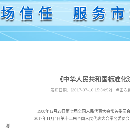
文件
书样本
务范围
任报告
《中华人民共和国标准化
发布日期：[2017-07-10 15:34:52] 点击次数:
1988年12月29日第七届全国人民代表大会常务委
2017年11月4日第十二届全国人民代表大会常务委员
 则