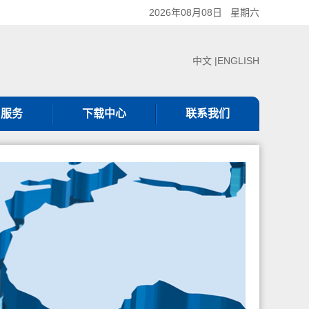
2026年08月08日 星期六
中文 |
ENGLISH
户服务
下载中心
联系我们
服热线
下载中心
联系我们
服理念
见问题
审核服务
证规则