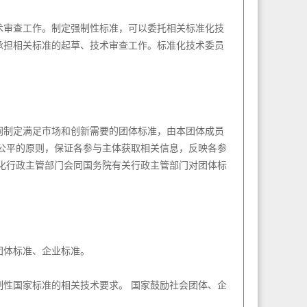
审查工作。制定强制性标准，可以委托相关标准化技
承担相关标准的起草、技术审查工作。标准化技术委员
制定满足市场和创新需要的团体标准，由本团体成员
公平的原则，保证各参与主体获取相关信息，反映各参
化行政主管部门会同国务院有关行政主管部门对团体标
体标准、企业标准。
性国家标准的相关技术要求。 国家鼓励社会团体、企