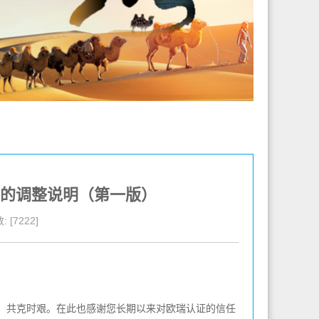
的调整说明（第一版）
 [7222]
，共克时艰。在此也感谢您长期以来对欧瑞认证的信任